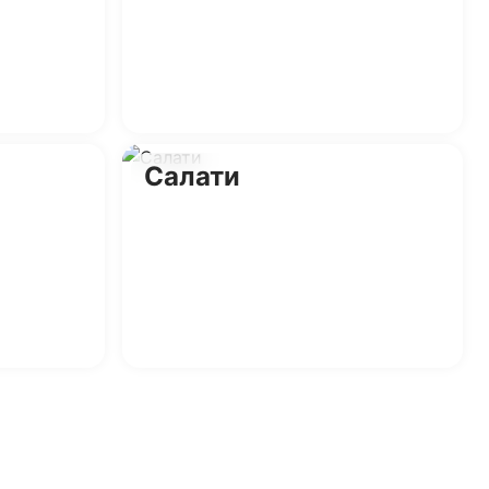
Салати