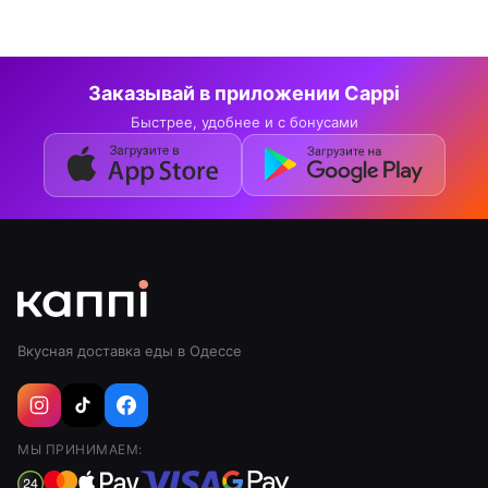
Заказывай в приложении Cappi
Быстрее, удобнее и с бонусами
Вкусная доставка еды в Одессе
МЫ ПРИНИМАЕМ: