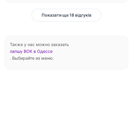
Показати ще 18 відгуків
Также у нас можно заказать
лапшу ВОК в Одессе
. Выбирайте из меню.