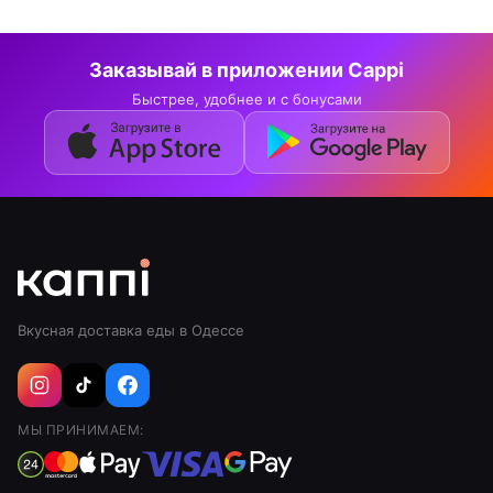
Заказывай в приложении Cappi
Быстрее, удобнее и с бонусами
Вкусная доставка еды в Одессе
МЫ ПРИНИМАЕМ: