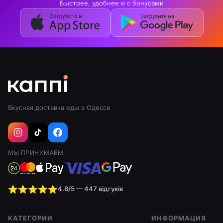
Быстрее, удобнее и с бонусами
Вкусная доставка еды в Одессе
МЫ ПРИНИМАЕМ:
⭐⭐⭐⭐⭐
4.8/5 — 447 відгуків
КАТЕГОРИИ
ИНФОРМАЦИЯ