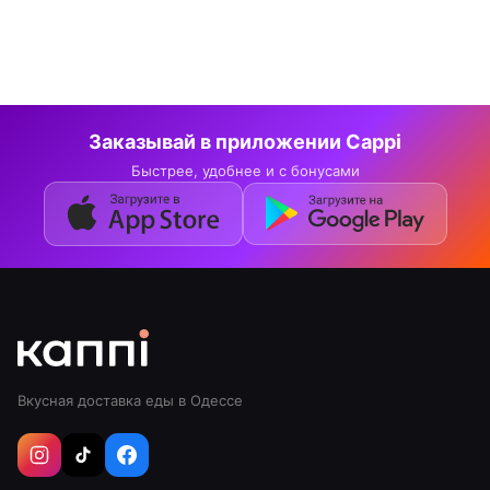
Заказывай в приложении Cappi
Быстрее, удобнее и с бонусами
Вкусная доставка еды в Одессе