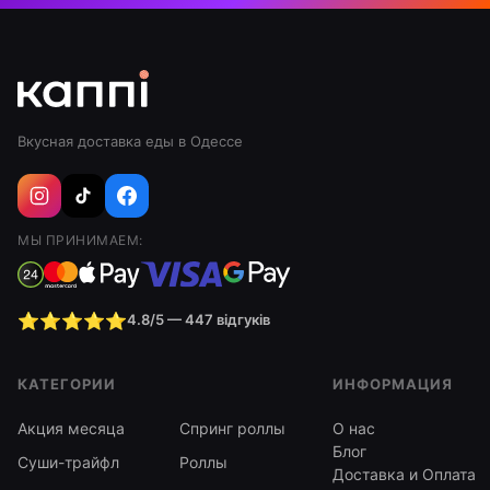
Вкусная доставка еды в Одессе
МЫ ПРИНИМАЕМ:
⭐⭐⭐⭐⭐
4.8/5 — 447 відгуків
КАТЕГОРИИ
ИНФОРМАЦИЯ
Акция месяца
Спринг роллы
О нас
Блог
Суши-трайфл
Роллы
Доставка и Оплата