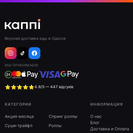
Вкусная доставка еды в Одессе
МЫ ПРИНИМАЕМ:
⭐⭐⭐⭐⭐
4.8/5 — 447 відгуків
КАТЕГОРИИ
ИНФОРМАЦИЯ
Акция месяца
Спринг роллы
О нас
Блог
Суши-трайфл
Роллы
Доставка и Оплата