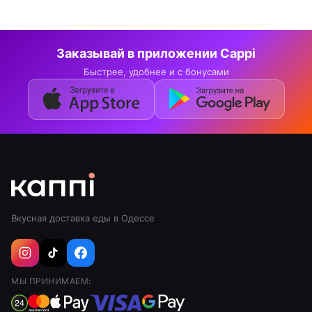
Заказывай в приложении Cappi
Быстрее, удобнее и с бонусами
Вкусная доставка еды в Одессе
МЫ ПРИНИМАЕМ: