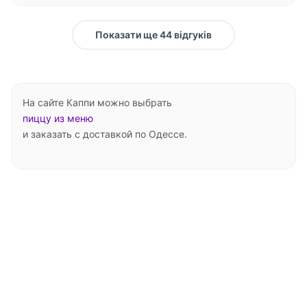
Показати ще 44 відгуків
На сайте Каппи можно выбрать
пиццу из меню
и заказать с доставкой по Одессе.