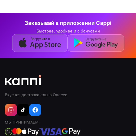
Заказывай в приложении Cappi
Быстрее, удобнее и с бонусами
Вкусная доставка еды в Одессе
МЫ ПРИНИМАЕМ: