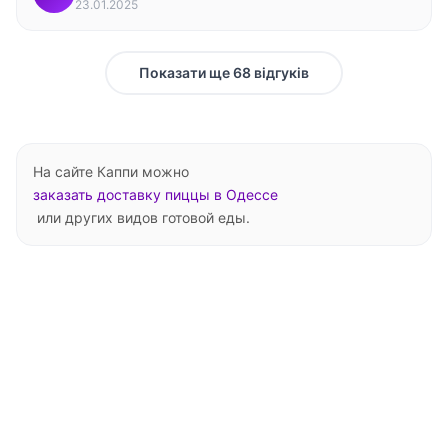
23.01.2025
Показати ще 68 відгуків
На сайте Каппи можно
заказать доставку пиццы в Одессе
или других видов готовой еды.