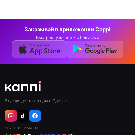
Заказывай в приложении Cappi
Быстрее, удобнее и с бонусами
Вкусная доставка еды в Одессе
МЫ ПРИНИМАЕМ: