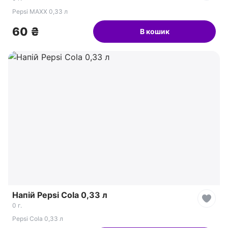
Pepsi MAXX 0,33 л
60 ₴
В кошик
Напій Pepsi Cola 0,33 л
0 г.
Pepsi Cola 0,33 л