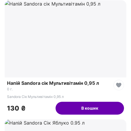
Напій Sandora сік Мультивітамін 0,95 л
0 г.
Sandora Сік Мультивітамін 0,95 л
130 ₴
В кошик