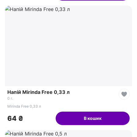
Напій Mirinda Free 0,33 л
0 г.
Mirinda Free 0,33 л
64 ₴
В кошик