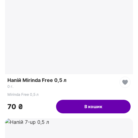
Напій Mirinda Free 0,5 л
0 г.
Mirinda Free 0,5 л
70 ₴
В кошик