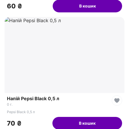
60 ₴
В кошик
Напій Pepsi Black 0,5 л
0 г.
Pepsi Black 0,5 л
70 ₴
В кошик